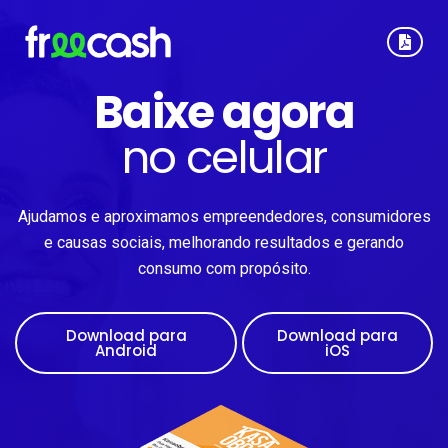
Baixe agora
no celular
Ajudamos e aproximamos empreendedores, consumidores
e causas sociais, melhorando resultados e gerando
consumo com propósito.
Download para
Download para
Android
iOS