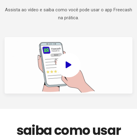
Assista ao vídeo e saiba como você pode usar o app Freecash
na prática.
saiba como usar