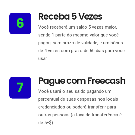
Receba 5 Vezes
6
Você receberá um saldo 5 vezes maior,
sendo 1 parte do mesmo valor que você
pagou, sem prazo de validade, e um bônus
de 4 vezes com prazo de 60 dias para você
usar.
Pague com Freecash
7
Você usará o seu saldo pagando um
percentual de suas despesas nos locais
credenciados ou poderá transferir para
outras pessoas (a taxa de transferência é
de 5F$).