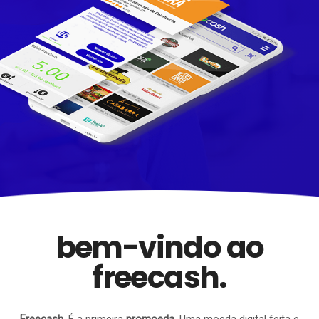
bem-vindo ao
freecash.