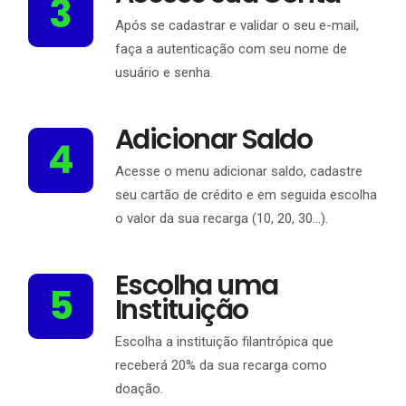
3
Após se cadastrar e validar o seu e-mail,
faça a autenticação com seu nome de
usuário e senha.
Adicionar Saldo
4
Acesse o menu adicionar saldo, cadastre
seu cartão de crédito e em seguida escolha
o valor da sua recarga (10, 20, 30…).
Escolha uma
5
Instituição
Escolha a instituição filantrópica que
receberá 20% da sua recarga como
doação.