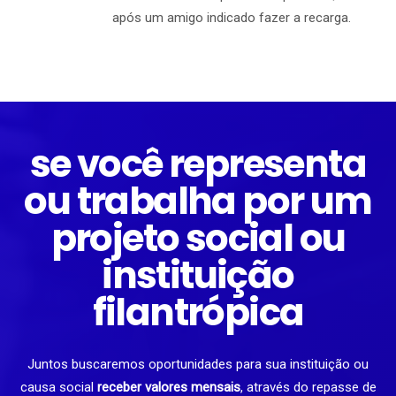
após um amigo indicado fazer a recarga.
se você representa
ou trabalha por um
projeto social ou
instituição
filantrópica
Juntos buscaremos oportunidades para sua instituição ou
causa social
receber valores mensais
, através do repasse de