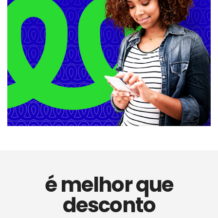
é melhor que
desconto